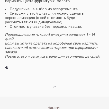
Варианты цвета фурнитуры:
золото
Подушечка на выбор из ассортимента.
Снаружи у этой шкатулки можно сделать
персонализацию (с ней стоимость будет
рассчитываться индивидуально)
​Стоимость указана без персонализации.
Персонализация готовой шкатулки занимает 1 - 14
дней.
Если вы хотите сделать на коробочке свои надписи,
напишите об этом в комментариях при оформлении
заказа.
После этого я свяжусь с вами для уточнения деталей.
Магазин