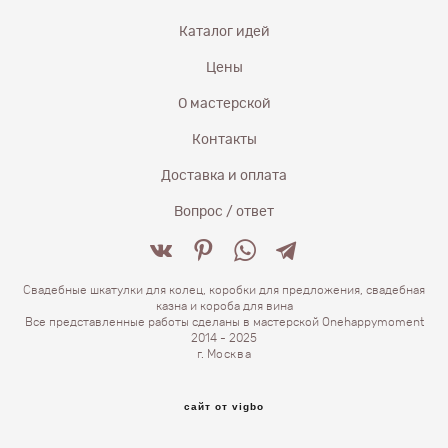
Каталог идей
Цены
О мастерской
Контакты
Доставка и оплата
Вопрос / ответ
Свадебные шкатулки для колец, коробки для предложения, свадебная
казна и короба для вина
Все представленные работы сделаны в мастерской Onehappymoment
2014 - 2025
г.
Москва
сайт от vigbo