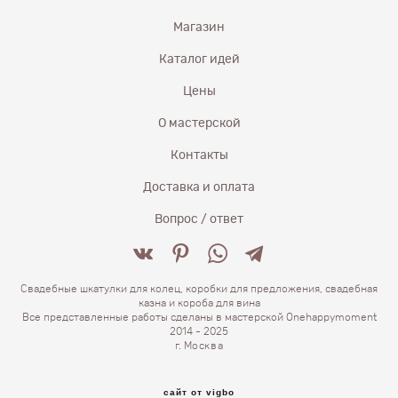
Магазин
Каталог идей
Цены
О мастерской
Контакты
Доставка и оплата
Вопрос / ответ
Свадебные шкатулки для колец, коробки для предложения, свадебная
казна и короба для вина
Все представленные работы сделаны в мастерской Onehappymoment
2014 - 2025
г.
Москва
сайт от vigbo