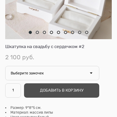
Шкатулка на свадьбу с сердечком #2
2 100 pуб.
Выберите замочек
ДОБАВИТЬ В КОРЗИНУ
Размер: 9*8*5 см.
Материал: массив липы