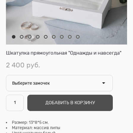
Шкатулка прямоугольная "Однажды и навсегда"
2 400 pуб.
Выберите замочек
ДОБАВИТЬ В КОРЗИНУ
Размер: 13*8*5 см.
Материал: массив липы