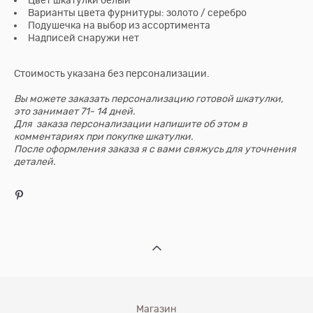
Цвет шкатулки белый
Варианты цвета фурнитуры: золото / серебро
Подушечка на выбор из ассортимента
Надписей снаружи нет
​Стоимость указана без персонализации.
Вы можете заказать персонализацию готовой шкатулки,
это занимает 71- 14 дней.
Для заказа персонализации напишите об этом в
комментариях при покупке шкатулки.
После оформления заказа я с вами свяжусь для уточнения
деталей.
Магазин