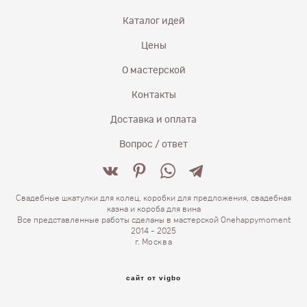
Каталог идей
Цены
О мастерской
Контакты
Доставка и оплата
Вопрос / ответ
Свадебные шкатулки для колец, коробки для предложения, свадебная
казна и короба для вина
Все представленные работы сделаны в мастерской Onehappymoment
2014 - 2025
г.
Москва
сайт от vigbo